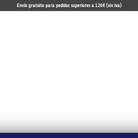
Envío gratuito para pedidos superiores a 120€ (sin iva)