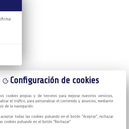
nfirma
Configuración de cookies
mos cookies propias y de terceros para mejorar nuestros servicios, 
alizar el tráfico, para personalizar el contenido y anuncios, mediante 
sis de la navegación.

aceptar todas las cookies pulsando en el botón “Aceptar”, rechazar 
as cookies pulsando en el botón “Rechazar”