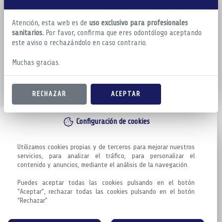
Atención, esta web es de
uso exclusivo para profesionales
sanitarios.
Por favor, confirma que eres odontólogo aceptando
este aviso o rechazándolo en caso contrario.
Muchas gracias.
RECHAZAR
ACEPTAR
Configuración de cookies
Utilizamos cookies propias y de terceros para mejorar nuestros 
servicios, para analizar el tráfico, para personalizar el 
contenido y anuncios, mediante el análisis de la navegación.

Puedes aceptar todas las cookies pulsando en el botón 
“Aceptar”, rechazar todas las cookies pulsando en el botón 
“Rechazar”