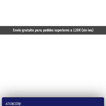
Envío gratuito para pedidos superiores a 120€ (sin iva)
ATENCIÓN!