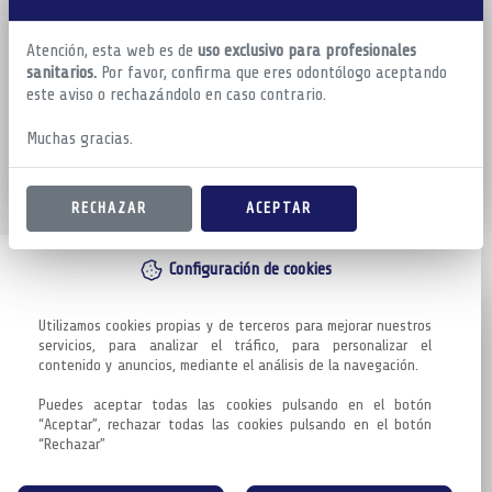
Atención, esta web es de
uso exclusivo para profesionales
sanitarios.
Por favor, confirma que eres odontólogo aceptando
este aviso o rechazándolo en caso contrario.
Muchas gracias.
RECHAZAR
ACEPTAR
Configuración de cookies
Utilizamos cookies propias y de terceros para mejorar nuestros 
servicios, para analizar el tráfico, para personalizar el 
contenido y anuncios, mediante el análisis de la navegación.

Puedes aceptar todas las cookies pulsando en el botón 
“Aceptar”, rechazar todas las cookies pulsando en el botón 
“Rechazar”