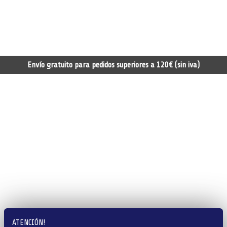
Envío gratuito para pedidos superiores a 120€ (sin iva)
ATENCIÓN!