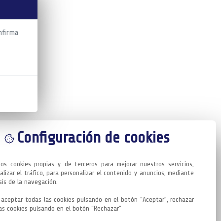
nfirma
Configuración de cookies
mos cookies propias y de terceros para mejorar nuestros servicios, 
alizar el tráfico, para personalizar el contenido y anuncios, mediante 
sis de la navegación.

aceptar todas las cookies pulsando en el botón “Aceptar”, rechazar 
as cookies pulsando en el botón “Rechazar”