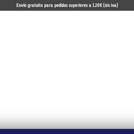
Envío gratuito para pedidos superiores a 120€ (sin iva)