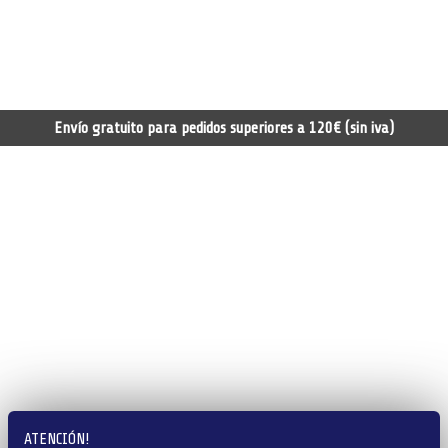
Envío gratuito para pedidos superiores a 120€ (sin iva)
ATENCIÓN!