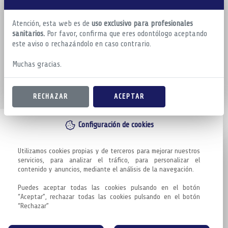
Atención, esta web es de
uso exclusivo para profesionales
sanitarios.
Por favor, confirma que eres odontólogo aceptando
este aviso o rechazándolo en caso contrario.
Muchas gracias.
RECHAZAR
ACEPTAR
Configuración de cookies
Utilizamos cookies propias y de terceros para mejorar nuestros 
servicios, para analizar el tráfico, para personalizar el 
contenido y anuncios, mediante el análisis de la navegación.

Puedes aceptar todas las cookies pulsando en el botón 
“Aceptar”, rechazar todas las cookies pulsando en el botón 
“Rechazar”