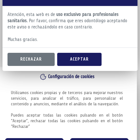
Atención, esta web es de
uso exclusivo para profesionales
sanitarios.
Por favor, confirma que eres odontólogo aceptando
este aviso o rechazándolo en caso contrario.
Muchas gracias.
RECHAZAR
ACEPTAR
Configuración de cookies
Utilizamos cookies propias y de terceros para mejorar nuestros 
servicios, para analizar el tráfico, para personalizar el 
contenido y anuncios, mediante el análisis de la navegación.

Puedes aceptar todas las cookies pulsando en el botón 
“Aceptar”, rechazar todas las cookies pulsando en el botón 
“Rechazar”