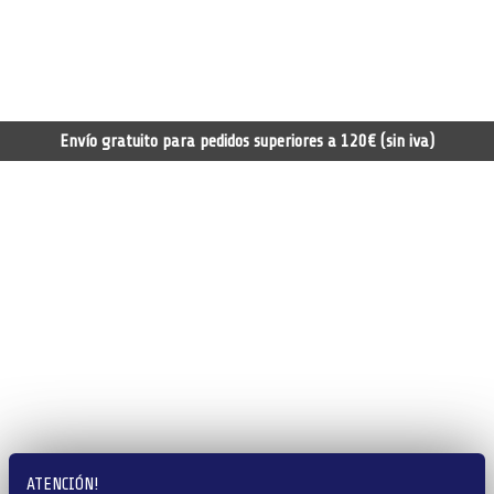
Envío gratuito para pedidos superiores a 120€ (sin iva)
ATENCIÓN!