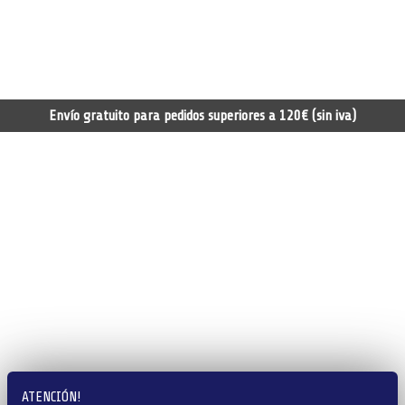
Envío gratuito para pedidos superiores a 120€ (sin iva)
ATENCIÓN!