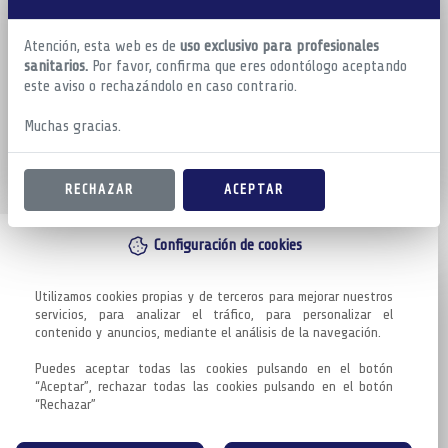
Atención, esta web es de
uso exclusivo para profesionales
sanitarios.
Por favor, confirma que eres odontólogo aceptando
este aviso o rechazándolo en caso contrario.
Muchas gracias.
RECHAZAR
ACEPTAR
Configuración de cookies
Utilizamos cookies propias y de terceros para mejorar nuestros 
servicios, para analizar el tráfico, para personalizar el 
contenido y anuncios, mediante el análisis de la navegación.

Puedes aceptar todas las cookies pulsando en el botón 
“Aceptar”, rechazar todas las cookies pulsando en el botón 
“Rechazar”