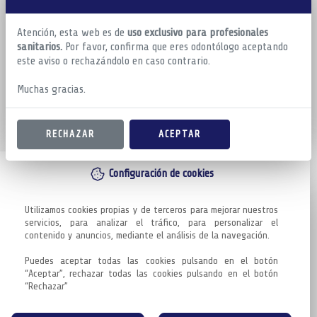
Atención, esta web es de
uso exclusivo para profesionales
sanitarios.
Por favor, confirma que eres odontólogo aceptando
este aviso o rechazándolo en caso contrario.
Muchas gracias.
RECHAZAR
ACEPTAR
Configuración de cookies
Utilizamos cookies propias y de terceros para mejorar nuestros 
servicios, para analizar el tráfico, para personalizar el 
contenido y anuncios, mediante el análisis de la navegación.

Puedes aceptar todas las cookies pulsando en el botón 
“Aceptar”, rechazar todas las cookies pulsando en el botón 
“Rechazar”