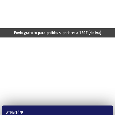
Envío gratuito para pedidos superiores a 120€ (sin iva)
ATENCIÓN!