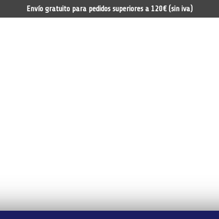
Envío gratuito para pedidos superiores a 120€ (sin iva)