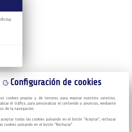
nfirma
Configuración de cookies
mos cookies propias y de terceros para mejorar nuestros servicios, 
alizar el tráfico, para personalizar el contenido y anuncios, mediante 
sis de la navegación.

aceptar todas las cookies pulsando en el botón “Aceptar”, rechazar 
as cookies pulsando en el botón “Rechazar”