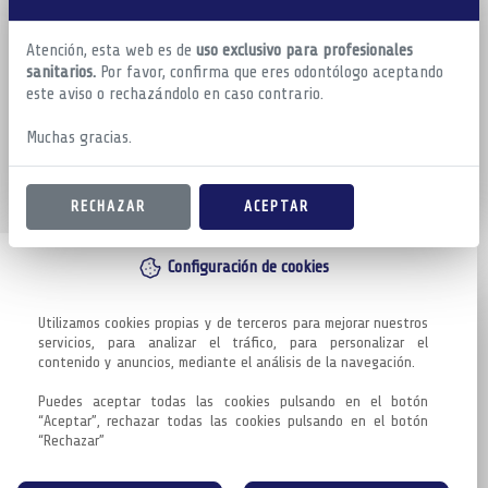
Atención, esta web es de
uso exclusivo para profesionales
sanitarios.
Por favor, confirma que eres odontólogo aceptando
este aviso o rechazándolo en caso contrario.
Muchas gracias.
RECHAZAR
ACEPTAR
Configuración de cookies
Utilizamos cookies propias y de terceros para mejorar nuestros 
servicios, para analizar el tráfico, para personalizar el 
contenido y anuncios, mediante el análisis de la navegación.

Puedes aceptar todas las cookies pulsando en el botón 
“Aceptar”, rechazar todas las cookies pulsando en el botón 
“Rechazar”