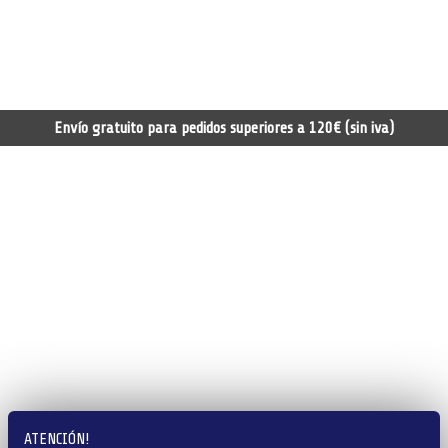
Envío gratuito para pedidos superiores a 120€ (sin iva)
ATENCIÓN!