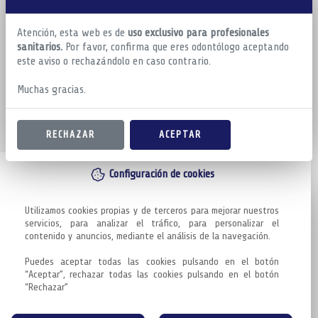
Atención, esta web es de
uso exclusivo para profesionales
sanitarios.
Por favor, confirma que eres odontólogo aceptando
este aviso o rechazándolo en caso contrario.
Muchas gracias.
RECHAZAR
ACEPTAR
Configuración de cookies
Utilizamos cookies propias y de terceros para mejorar nuestros 
servicios, para analizar el tráfico, para personalizar el 
contenido y anuncios, mediante el análisis de la navegación.

Puedes aceptar todas las cookies pulsando en el botón 
“Aceptar”, rechazar todas las cookies pulsando en el botón 
“Rechazar”