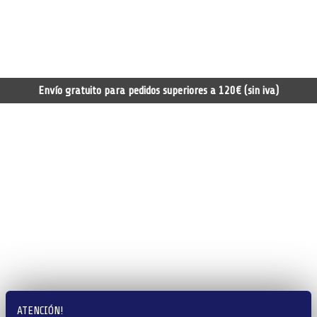
Envío gratuito para pedidos superiores a 120€ (sin iva)
ATENCIÓN!