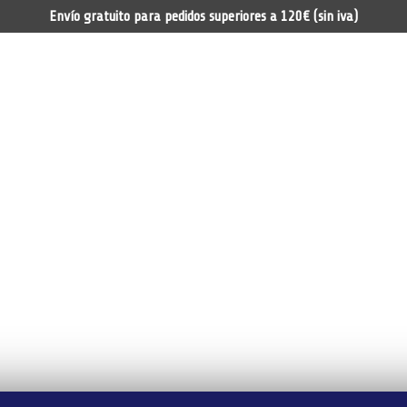
Envío gratuito para pedidos superiores a 120€ (sin iva)