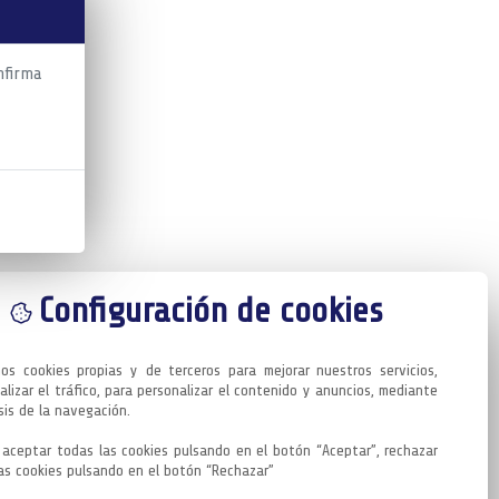
nfirma
Configuración de cookies
mos cookies propias y de terceros para mejorar nuestros servicios, 
alizar el tráfico, para personalizar el contenido y anuncios, mediante 
sis de la navegación.

aceptar todas las cookies pulsando en el botón “Aceptar”, rechazar 
as cookies pulsando en el botón “Rechazar”