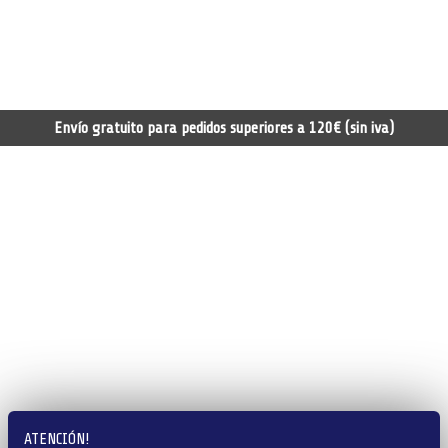
Envío gratuito para pedidos superiores a 120€ (sin iva)
ATENCIÓN!