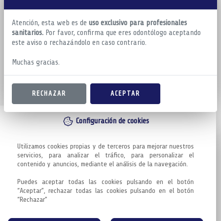
Atención, esta web es de
uso exclusivo para profesionales
sanitarios.
Por favor, confirma que eres odontólogo aceptando
este aviso o rechazándolo en caso contrario.
Muchas gracias.
RECHAZAR
ACEPTAR
Configuración de cookies
Utilizamos cookies propias y de terceros para mejorar nuestros 
servicios, para analizar el tráfico, para personalizar el 
contenido y anuncios, mediante el análisis de la navegación.

Puedes aceptar todas las cookies pulsando en el botón 
“Aceptar”, rechazar todas las cookies pulsando en el botón 
“Rechazar”